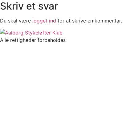
Skriv et svar
Du skal være
logget ind
for at skrive en kommentar.
Alle rettigheder forbeholdes