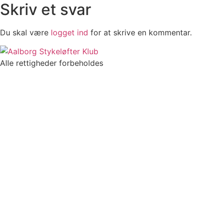
Skriv et svar
Du skal være
logget ind
for at skrive en kommentar.
Alle rettigheder forbeholdes