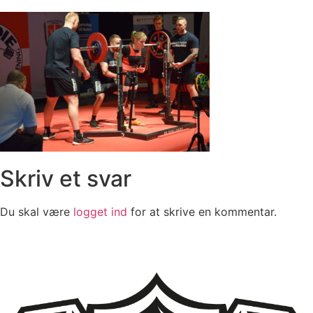
Skriv et svar
Du skal være
logget ind
for at skrive en kommentar.