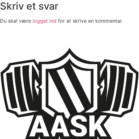
Skriv et svar
Du skal være
logget ind
for at skrive en kommentar.