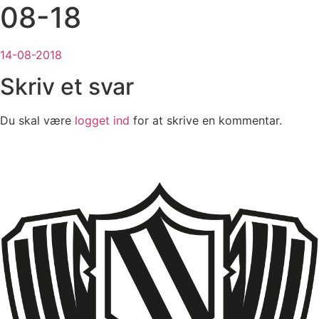
08-18
14-08-2018
Skriv et svar
Du skal være
logget ind
for at skrive en kommentar.