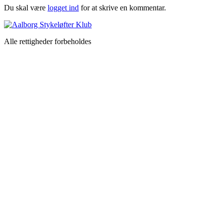
Du skal være
logget ind
for at skrive en kommentar.
Alle rettigheder forbeholdes