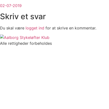
02-07-2019
Skriv et svar
Du skal være
logget ind
for at skrive en kommentar.
Alle rettigheder forbeholdes