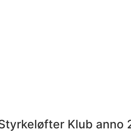
Styrkeløfter Klub anno